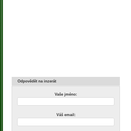
Odpovědět na inzerát
Vaše jméno:
Váš email: