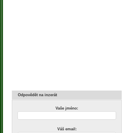
Odpovědět na inzerát
Vaše jméno:
Váš email: